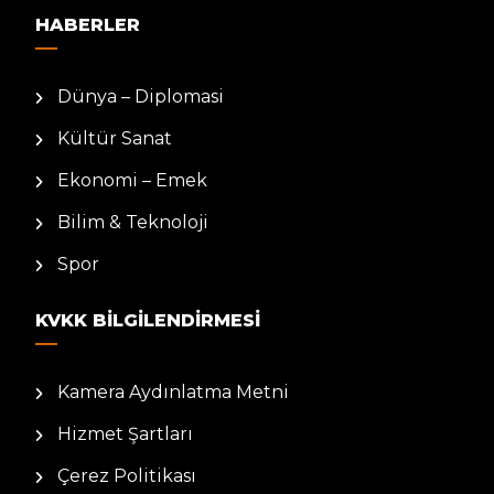
HABERLER
Dünya – Diplomasi
Kültür Sanat
Ekonomi – Emek
Bilim & Teknoloji
Spor
KVKK BILGILENDIRMESI
Kamera Aydınlatma Metni
Hizmet Şartları
Çerez Politikası