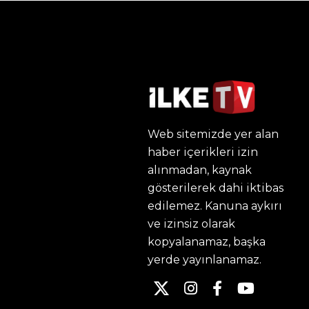
Web sitemizde yer alan
haber içerikleri izin
alınmadan, kaynak
gösterilerek dahi iktibas
edilemez. Kanuna aykırı
ve izinsiz olarak
kopyalanamaz, başka
yerde yayınlanamaz.