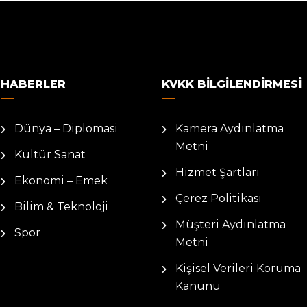
HABERLER
KVKK BILGILENDIRMESI
Dünya – Diplomasi
Kamera Aydınlatma
Metni
Kültür Sanat
Hizmet Şartları
Ekonomi – Emek
Çerez Politikası
Bilim & Teknoloji
Müşteri Aydınlatma
Spor
Metni
Kişisel Verileri Koruma
Kanunu