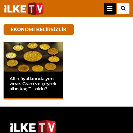
EKONOMI BELIRSIZLIK
Altın fiyatlarında yeni
zirve: Gram ve çeyrek
altın kaç TL oldu?