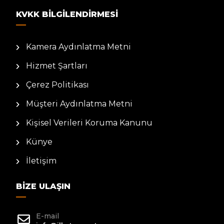
KVKK BILGILENDIRMESI
Kamera Aydınlatma Metni
Hizmet Şartları
Çerez Politikası
Müşteri Aydınlatma Metni
Kişisel Verileri Koruma Kanunu
Künye
İletişim
BIZE ULAŞIN
E-mail