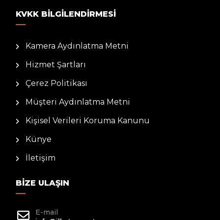
KVKK BILGILENDIRMESI
Kamera Aydınlatma Metni
Hizmet Şartları
Çerez Politikası
Müşteri Aydınlatma Metni
Kişisel Verileri Koruma Kanunu
Künye
İletişim
BIZE ULAŞIN
E-mail