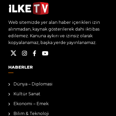
Web sitemizde yer alan haber içerikleri izin
alınmadan, kaynak gösterilerek dahi iktibas
edilemez. Kanuna aykırı ve izinsiz olarak
kopyalanamaz, başka yerde yayınlanamaz.
HABERLER
Dünya – Diplomasi
Kültür Sanat
Ekonomi – Emek
Bilim & Teknoloji