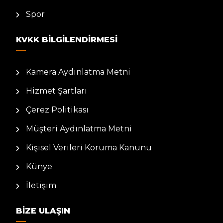
Spor
KVKK BILGILENDIRMESI
Kamera Aydınlatma Metni
Hizmet Şartları
Çerez Politikası
Müşteri Aydınlatma Metni
Kişisel Verileri Koruma Kanunu
Künye
İletişim
BIZE ULAŞIN