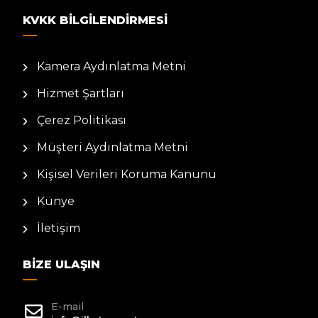
KVKK BILGILENDIRMESI
Kamera Aydınlatma Metni
Hizmet Şartları
Çerez Politikası
Müşteri Aydınlatma Metni
Kişisel Verileri Koruma Kanunu
Künye
İletişim
BIZE ULAŞIN
E-mail