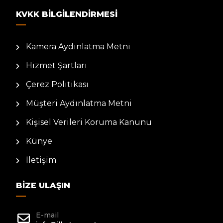
KVKK BILGILENDIRMESI
Kamera Aydınlatma Metni
Hizmet Şartları
Çerez Politikası
Müşteri Aydınlatma Metni
Kişisel Verileri Koruma Kanunu
Künye
İletişim
BIZE ULAŞIN
E-mail