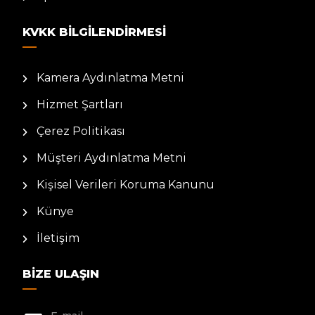
KVKK BILGILENDIRMESI
Kamera Aydınlatma Metni
Hizmet Şartları
Çerez Politikası
Müşteri Aydınlatma Metni
Kişisel Verileri Koruma Kanunu
Künye
İletişim
BIZE ULAŞIN