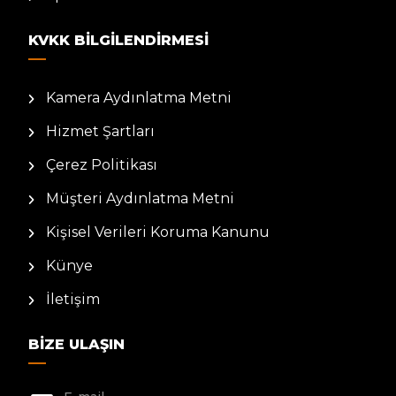
KVKK BILGILENDIRMESI
Kamera Aydınlatma Metni
Hizmet Şartları
Çerez Politikası
Müşteri Aydınlatma Metni
Kişisel Verileri Koruma Kanunu
Künye
İletişim
BIZE ULAŞIN