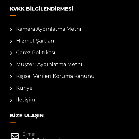
KVKK BILGILENDIRMESI
Kamera Aydınlatma Metni
Hizmet Şartları
Çerez Politikası
Müşteri Aydınlatma Metni
Kişisel Verileri Koruma Kanunu
Künye
İletişim
BIZE ULAŞIN
E-mail