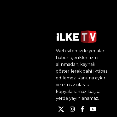
Web sitemizde yer alan
haber içerikleri izin
alınmadan, kaynak
gösterilerek dahi iktibas
edilemez. Kanuna aykırı
ve izinsiz olarak
kopyalanamaz, başka
yerde yayınlanamaz.