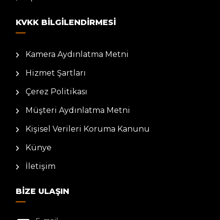
KVKK BILGILENDIRMESI
Kamera Aydınlatma Metni
Hizmet Şartları
Çerez Politikası
Müşteri Aydınlatma Metni
Kişisel Verileri Koruma Kanunu
Künye
İletişim
BIZE ULAŞIN