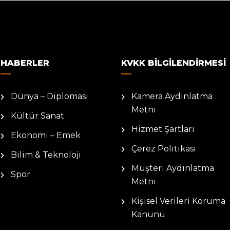
HABERLER
KVKK BILGILENDIRMESI
Dünya – Diplomasi
Kamera Aydınlatma
Metni
Kültür Sanat
Hizmet Şartları
Ekonomi – Emek
Çerez Politikası
Bilim & Teknoloji
Müşteri Aydınlatma
Spor
Metni
Kişisel Verileri Koruma
Kanunu