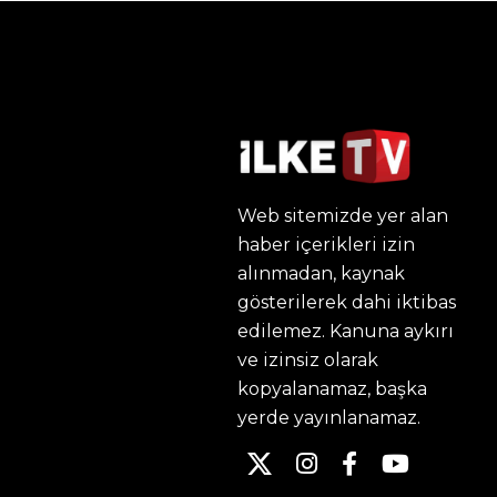
Web sitemizde yer alan
haber içerikleri izin
alınmadan, kaynak
gösterilerek dahi iktibas
edilemez. Kanuna aykırı
ve izinsiz olarak
kopyalanamaz, başka
yerde yayınlanamaz.