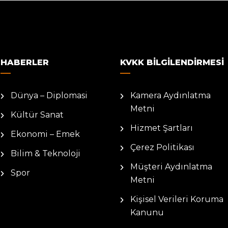
HABERLER
KVKK BILGILENDIRMESI
Dünya – Diplomasi
Kamera Aydınlatma
Metni
Kültür Sanat
Hizmet Şartları
Ekonomi – Emek
Çerez Politikası
Bilim & Teknoloji
Müşteri Aydınlatma
Spor
Metni
Kişisel Verileri Koruma
Kanunu