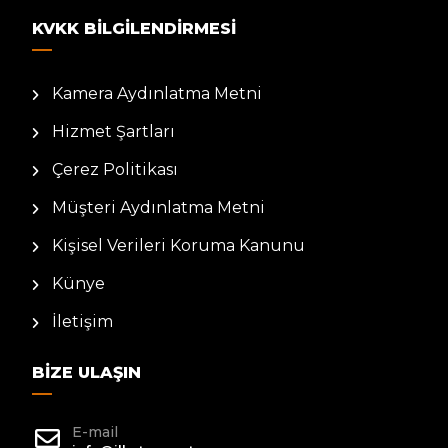
KVKK BILGILENDIRMESI
Kamera Aydınlatma Metni
Hizmet Şartları
Çerez Politikası
Müşteri Aydınlatma Metni
Kişisel Verileri Koruma Kanunu
Künye
İletişim
BIZE ULAŞIN
E-mail