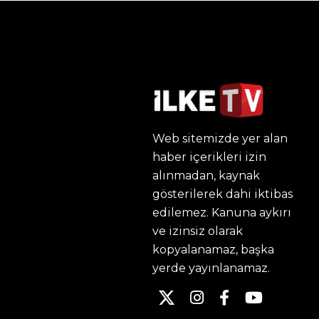
Web sitemizde yer alan
haber içerikleri izin
alınmadan, kaynak
gösterilerek dahi iktibas
edilemez. Kanuna aykırı
ve izinsiz olarak
kopyalanamaz, başka
yerde yayınlanamaz.