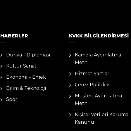
HABERLER
KVKK BILGILENDIRMESI
Dünya – Diplomasi
Kamera Aydınlatma
Metni
Kültür Sanat
Hizmet Şartları
Ekonomi – Emek
Çerez Politikası
Bilim & Teknoloji
Müşteri Aydınlatma
Spor
Metni
Kişisel Verileri Koruma
Kanunu