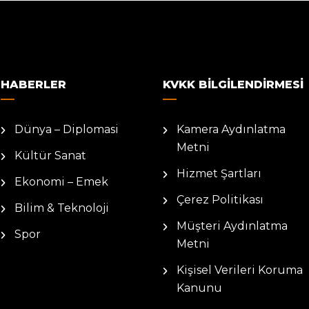
HABERLER
KVKK BILGILENDIRMESI
Dünya – Diplomasi
Kamera Aydınlatma
Metni
Kültür Sanat
Hizmet Şartları
Ekonomi – Emek
Çerez Politikası
Bilim & Teknoloji
Müşteri Aydınlatma
Spor
Metni
Kişisel Verileri Koruma
Kanunu