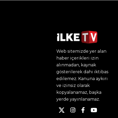
Web sitemizde yer alan
haber içerikleri izin
alınmadan, kaynak
gösterilerek dahi iktibas
edilemez. Kanuna aykırı
ve izinsiz olarak
kopyalanamaz, başka
yerde yayınlanamaz.