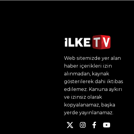
Web sitemizde yer alan
haber içerikleri izin
alınmadan, kaynak
gösterilerek dahi iktibas
edilemez. Kanuna aykırı
ve izinsiz olarak
kopyalanamaz, başka
yerde yayınlanamaz.