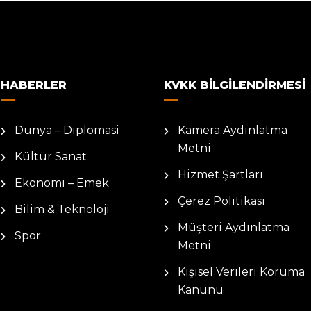
HABERLER
KVKK BILGILENDIRMESI
Dünya – Diplomasi
Kamera Aydınlatma
Metni
Kültür Sanat
Hizmet Şartları
Ekonomi – Emek
Çerez Politikası
Bilim & Teknoloji
Müşteri Aydınlatma
Spor
Metni
Kişisel Verileri Koruma
Kanunu