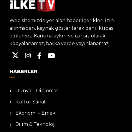
Web sitemizde yer alan haber içerikleri izin
alınmadan, kaynak gösterilerek dahi iktibas
edilemez. Kanuna aykırı ve izinsiz olarak
kopyalanamaz, başka yerde yayınlanamaz.
HABERLER
Dünya – Diplomasi
Kültür Sanat
Ekonomi – Emek
Bilim & Teknoloji