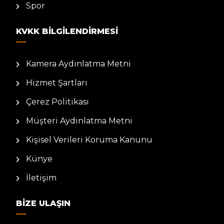
Spor
KVKK BILGILENDIRMESI
Kamera Aydınlatma Metni
Hizmet Şartları
Çerez Politikası
Müşteri Aydınlatma Metni
Kişisel Verileri Koruma Kanunu
Künye
İletişim
BIZE ULAŞIN