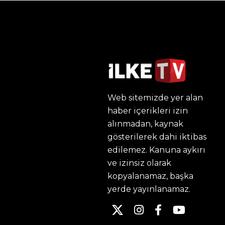
Web sitemizde yer alan
haber içerikleri izin
alınmadan, kaynak
gösterilerek dahi iktibas
edilemez. Kanuna aykırı
ve izinsiz olarak
kopyalanamaz, başka
yerde yayınlanamaz.