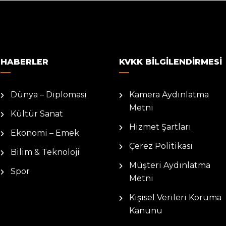
HABERLER
KVKK BILGILENDIRMESI
Dünya – Diplomasi
Kamera Aydınlatma
Metni
Kültür Sanat
Hizmet Şartları
Ekonomi – Emek
Çerez Politikası
Bilim & Teknoloji
Müşteri Aydınlatma
Spor
Metni
Kişisel Verileri Koruma
Kanunu