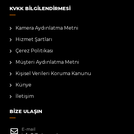
KVKK BILGILENDIRMESI
Kamera Aydınlatma Metni
Hizmet Şartları
Çerez Politikası
Müşteri Aydınlatma Metni
Kişisel Verileri Koruma Kanunu
Künye
İletişim
BIZE ULAŞIN
E-mail