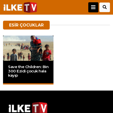
ESIR ÇOCUKLAR
Save the Children: Bin
300 Ezidi çocuk hala
kayıp