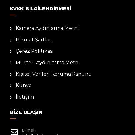
KVKK BILGILENDIRMESI
Kamera Aydınlatma Metni
Hizmet Şartları
Çerez Politikası
Müşteri Aydınlatma Metni
Kişisel Verileri Koruma Kanunu
Künye
İletişim
BIZE ULAŞIN
E-mail