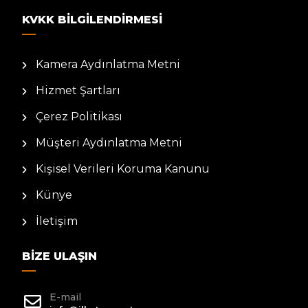
KVKK BILGILENDIRMESI
Kamera Aydınlatma Metni
Hizmet Şartları
Çerez Politikası
Müşteri Aydınlatma Metni
Kişisel Verileri Koruma Kanunu
Künye
İletişim
BIZE ULAŞIN
E-mail