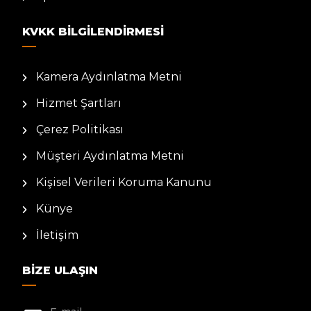
KVKK BILGILENDIRMESI
Kamera Aydınlatma Metni
Hizmet Şartları
Çerez Politikası
Müşteri Aydınlatma Metni
Kişisel Verileri Koruma Kanunu
Künye
İletişim
BIZE ULAŞIN