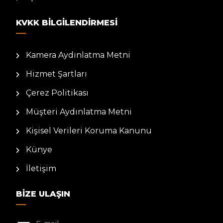
KVKK BILGILENDIRMESI
Kamera Aydınlatma Metni
Hizmet Şartları
Çerez Politikası
Müşteri Aydınlatma Metni
Kişisel Verileri Koruma Kanunu
Künye
İletişim
BIZE ULAŞIN