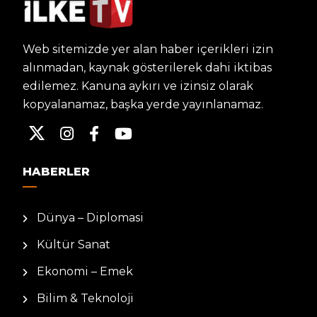
Web sitemizde yer alan haber içerikleri izin
alınmadan, kaynak gösterilerek dahi iktibas
edilemez. Kanuna aykırı ve izinsiz olarak
kopyalanamaz, başka yerde yayınlanamaz.
HABERLER
Dünya – Diplomasi
Kültür Sanat
Ekonomi – Emek
Bilim & Teknoloji