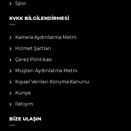
Spor
KVKK BILGILENDIRMESI
Kamera Aydınlatma Metni
Hizmet Şartları
Çerez Politikası
Müşteri Aydınlatma Metni
Kişisel Verileri Koruma Kanunu
Künye
İletişim
BIZE ULAŞIN