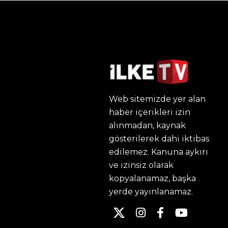
Web sitemizde yer alan
haber içerikleri izin
alınmadan, kaynak
gösterilerek dahi iktibas
edilemez. Kanuna aykırı
ve izinsiz olarak
kopyalanamaz, başka
yerde yayınlanamaz.