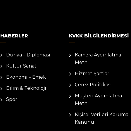
HABERLER
KVKK BILGILENDIRMESI
Dünya – Diplomasi
Kamera Aydınlatma
Metni
Kültür Sanat
Hizmet Şartları
Ekonomi – Emek
Çerez Politikası
Bilim & Teknoloji
Müşteri Aydınlatma
Spor
Metni
Kişisel Verileri Koruma
Kanunu