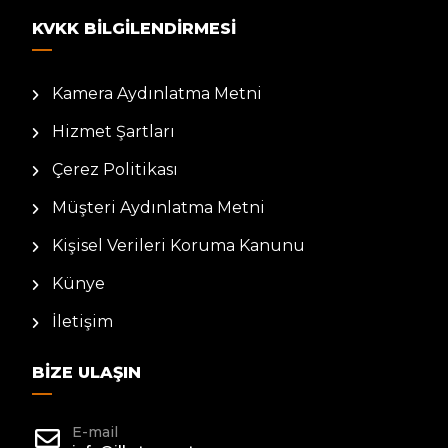
KVKK BILGILENDIRMESI
Kamera Aydınlatma Metni
Hizmet Şartları
Çerez Politikası
Müşteri Aydınlatma Metni
Kişisel Verileri Koruma Kanunu
Künye
İletişim
BIZE ULAŞIN
E-mail