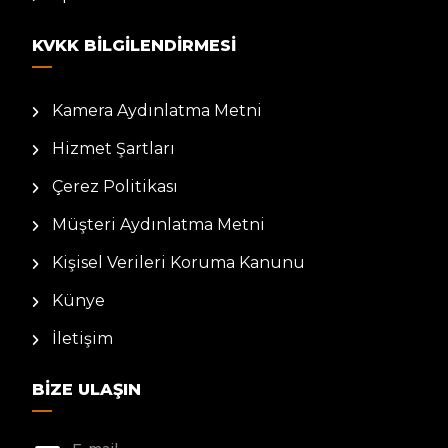
KVKK BILGILENDIRMESI
Kamera Aydınlatma Metni
Hizmet Şartları
Çerez Politikası
Müşteri Aydınlatma Metni
Kişisel Verileri Koruma Kanunu
Künye
İletişim
BIZE ULAŞIN