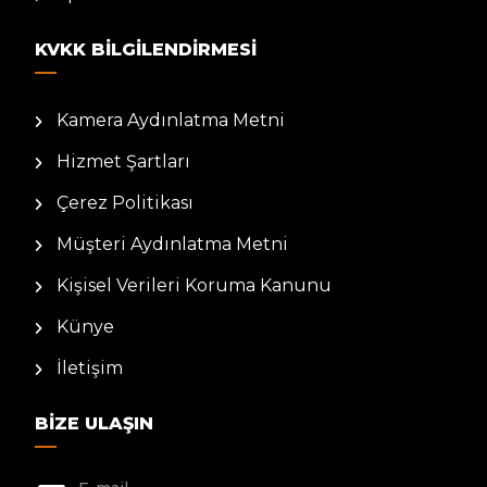
KVKK BILGILENDIRMESI
Kamera Aydınlatma Metni
Hizmet Şartları
Çerez Politikası
Müşteri Aydınlatma Metni
Kişisel Verileri Koruma Kanunu
Künye
İletişim
BIZE ULAŞIN