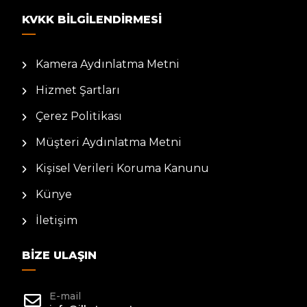
KVKK BILGILENDIRMESI
Kamera Aydınlatma Metni
Hizmet Şartları
Çerez Politikası
Müşteri Aydınlatma Metni
Kişisel Verileri Koruma Kanunu
Künye
İletişim
BIZE ULAŞIN
E-mail