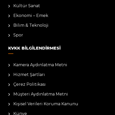
Kültür Sanat
Ekonomi – Emek
Bilim & Teknoloji
Spor
KVKK BILGILENDIRMESI
Kamera Aydınlatma Metni
Hizmet Şartları
Çerez Politikası
Müşteri Aydınlatma Metni
Kişisel Verileri Koruma Kanunu
Künye