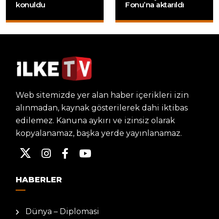
konuldu
Fonu’na aktarıldı
Web sitemizde yer alan haber içerikleri izin
alınmadan, kaynak gösterilerek dahi iktibas
edilemez. Kanuna aykırı ve izinsiz olarak
kopyalanamaz, başka yerde yayınlanamaz.
HABERLER
Dünya – Diplomasi