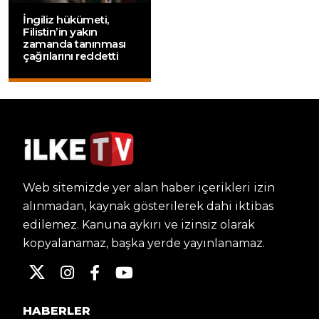
İngiliz hükümeti,
Filistin’in yakın
zamanda tanınması
çağrılarını reddetti
Web sitemizde yer alan haber içerikleri izin
alınmadan, kaynak gösterilerek dahi iktibas
edilemez. Kanuna aykırı ve izinsiz olarak
kopyalanamaz, başka yerde yayınlanamaz.
HABERLER