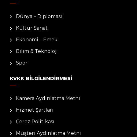
Dünya – Diplomasi
Kültür Sanat
Ekonomi – Emek
Bilim & Teknoloji
Spor
KVKK BILGILENDIRMESI
Kamera Aydınlatma Metni
Hizmet Şartları
Çerez Politikası
Müşteri Aydınlatma Metni