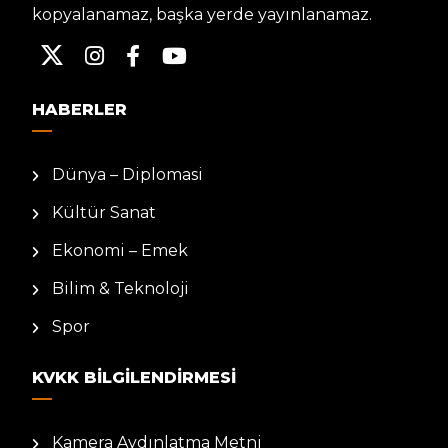
kopyalanamaz, başka yerde yayınlanamaz.
HABERLER
Dünya – Diplomasi
Kültür Sanat
Ekonomi – Emek
Bilim & Teknoloji
Spor
KVKK BILGILENDIRMESI
Kamera Aydınlatma Metni