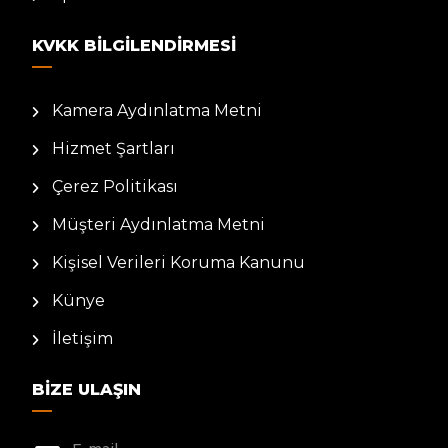
KVKK BILGILENDIRMESI
Kamera Aydınlatma Metni
Hizmet Şartları
Çerez Politikası
Müşteri Aydınlatma Metni
Kişisel Verileri Koruma Kanunu
Künye
İletişim
BIZE ULAŞIN