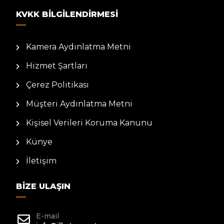
KVKK BILGILENDIRMESI
Kamera Aydınlatma Metni
Hizmet Şartları
Çerez Politikası
Müşteri Aydınlatma Metni
Kişisel Verileri Koruma Kanunu
Künye
İletişim
BIZE ULAŞIN
E-mail