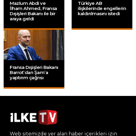
Mazlum Abdi ve
Türkiye AB
İlham Ahmed, Fransa
ilişkilerinde engellerin
Dışişleri Bakanı ile bir
kaldırılmasını istedi
araya geldi
Fransa Dışişleri Bakanı
Barrot’dan Şam’a
yaptırım çağrısı
Web sitemizde yer alan haber içerikleri izin