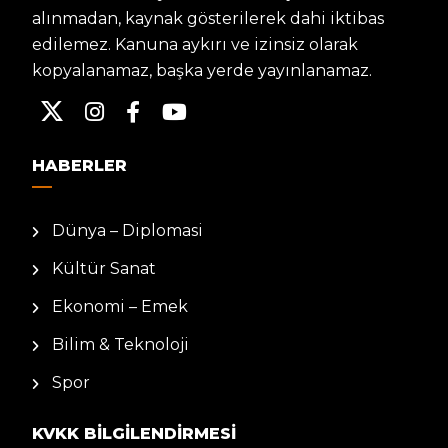
alınmadan, kaynak gösterilerek dahi iktibas
edilemez. Kanuna aykırı ve izinsiz olarak
kopyalanamaz, başka yerde yayınlanamaz.
HABERLER
Dünya – Diplomasi
Kültür Sanat
Ekonomi – Emek
Bilim & Teknoloji
Spor
KVKK BILGILENDIRMESI