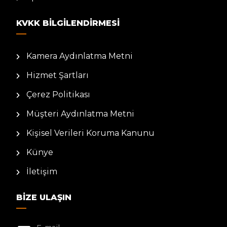
KVKK BILGILENDIRMESI
Kamera Aydınlatma Metni
Hizmet Şartları
Çerez Politikası
Müşteri Aydınlatma Metni
Kişisel Verileri Koruma Kanunu
Künye
İletişim
BIZE ULAŞIN