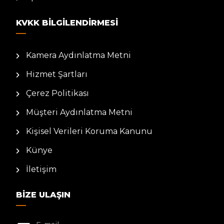
KVKK BILGILENDIRMESI
Kamera Aydınlatma Metni
Hizmet Şartları
Çerez Politikası
Müşteri Aydınlatma Metni
Kişisel Verileri Koruma Kanunu
Künye
İletişim
BIZE ULAŞIN