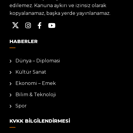
edilemez. Kanuna aykırı ve izinsiz olarak
kopyalanamaz, başka yerde yayınlanamaz.
HABERLER
Dünya – Diplomasi
Kültür Sanat
Ekonomi – Emek
Bilim & Teknoloji
Spor
KVKK BILGILENDIRMESI