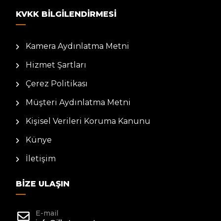
KVKK BILGILENDIRMESI
Kamera Aydınlatma Metni
Hizmet Şartları
Çerez Politikası
Müşteri Aydınlatma Metni
Kişisel Verileri Koruma Kanunu
Künye
İletişim
BIZE ULAŞIN
E-mail