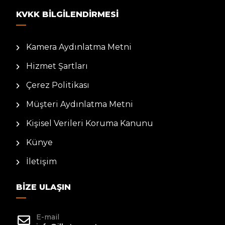
KVKK BILGILENDIRMESI
Kamera Aydınlatma Metni
Hizmet Şartları
Çerez Politikası
Müşteri Aydınlatma Metni
Kişisel Verileri Koruma Kanunu
Künye
İletişim
BIZE ULAŞIN
E-mail