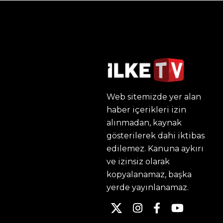
Web sitemizde yer alan
haber içerikleri izin
alınmadan, kaynak
gösterilerek dahi iktibas
edilemez. Kanuna aykırı
ve izinsiz olarak
kopyalanamaz, başka
yerde yayınlanamaz.