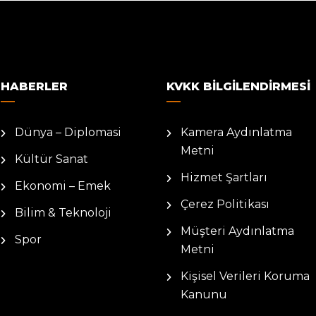
HABERLER
KVKK BILGILENDIRMESI
Dünya – Diplomasi
Kamera Aydınlatma
Metni
Kültür Sanat
Hizmet Şartları
Ekonomi – Emek
Çerez Politikası
Bilim & Teknoloji
Müşteri Aydınlatma
Spor
Metni
Kişisel Verileri Koruma
Kanunu