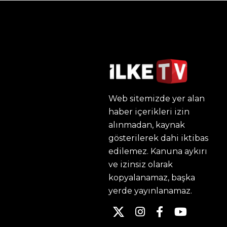
Web sitemizde yer alan
haber içerikleri izin
alınmadan, kaynak
gösterilerek dahi iktibas
edilemez. Kanuna aykırı
ve izinsiz olarak
kopyalanamaz, başka
yerde yayınlanamaz.