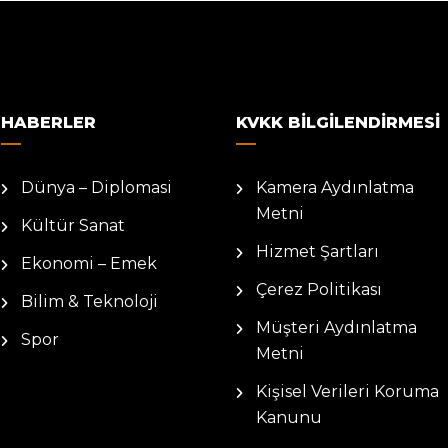
HABERLER
KVKK BILGILENDIRMESI
Dünya – Diplomasi
Kamera Aydınlatma
Metni
Kültür Sanat
Hizmet Şartları
Ekonomi – Emek
Çerez Politikası
Bilim & Teknoloji
Müşteri Aydınlatma
Spor
Metni
Kişisel Verileri Koruma
Kanunu