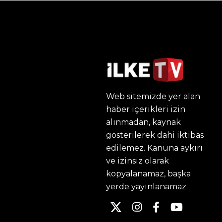
Web sitemizde yer alan
haber içerikleri izin
alınmadan, kaynak
gösterilerek dahi iktibas
edilemez. Kanuna aykırı
ve izinsiz olarak
kopyalanamaz, başka
yerde yayınlanamaz.