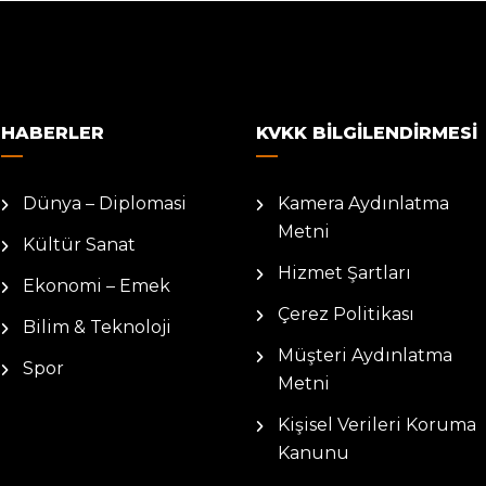
HABERLER
KVKK BILGILENDIRMESI
Dünya – Diplomasi
Kamera Aydınlatma
Metni
Kültür Sanat
Hizmet Şartları
Ekonomi – Emek
Çerez Politikası
Bilim & Teknoloji
Müşteri Aydınlatma
Spor
Metni
Kişisel Verileri Koruma
Kanunu