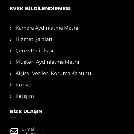
KVKK BILGILENDIRMESI
Kamera Aydınlatma Metni
Hizmet Şartları
Çerez Politikası
Müşteri Aydınlatma Metni
Kişisel Verileri Koruma Kanunu
Künye
İletişim
BIZE ULAŞIN
E-mail