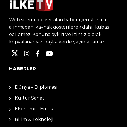
Web sitemizde yer alan haber içerikleri izin
alınmadan, kaynak gösterilerek dahi iktibas
edilemez. Kanuna aykırı ve izinsiz olarak
kopyalanamaz, başka yerde yayınlanamaz.
HABERLER
Dünya – Diplomasi
Kültür Sanat
Ekonomi – Emek
Bilim & Teknoloji