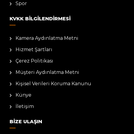
Spor
KVKK BILGILENDIRMESI
Kamera Aydınlatma Metni
Hizmet Şartları
Çerez Politikası
Müşteri Aydınlatma Metni
Kişisel Verileri Koruma Kanunu
Künye
İletişim
BIZE ULAŞIN