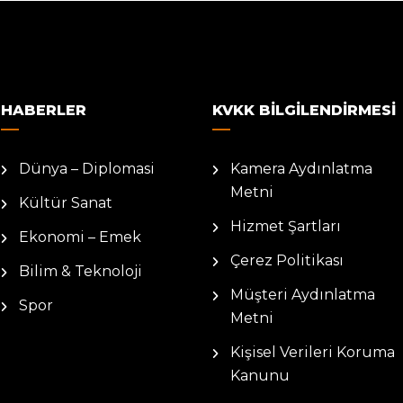
HABERLER
KVKK BILGILENDIRMESI
Dünya – Diplomasi
Kamera Aydınlatma
Metni
Kültür Sanat
Hizmet Şartları
Ekonomi – Emek
Çerez Politikası
Bilim & Teknoloji
Müşteri Aydınlatma
Spor
Metni
Kişisel Verileri Koruma
Kanunu