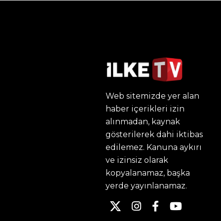
Web sitemizde yer alan
haber içerikleri izin
alınmadan, kaynak
gösterilerek dahi iktibas
edilemez. Kanuna aykırı
ve izinsiz olarak
kopyalanamaz, başka
yerde yayınlanamaz.