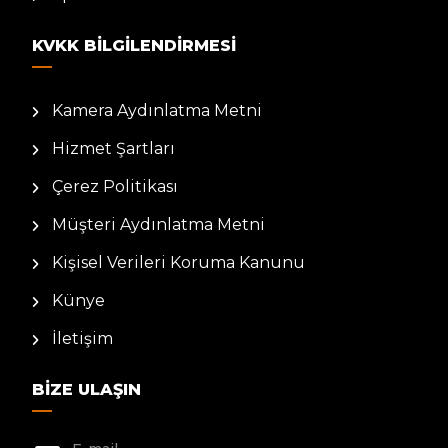
KVKK BILGILENDIRMESI
Kamera Aydınlatma Metni
Hizmet Şartları
Çerez Politikası
Müşteri Aydınlatma Metni
Kişisel Verileri Koruma Kanunu
Künye
İletişim
BIZE ULAŞIN