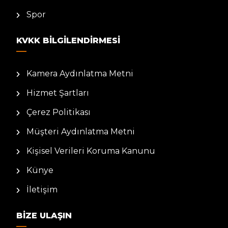
Spor
KVKK BILGILENDIRMESI
Kamera Aydınlatma Metni
Hizmet Şartları
Çerez Politikası
Müşteri Aydınlatma Metni
Kişisel Verileri Koruma Kanunu
Künye
İletişim
BIZE ULAŞIN