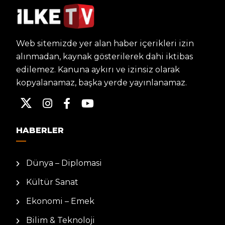
Web sitemizde yer alan haber içerikleri izin
alınmadan, kaynak gösterilerek dahi iktibas
edilemez. Kanuna aykırı ve izinsiz olarak
kopyalanamaz, başka yerde yayınlanamaz.
HABERLER
Dünya – Diplomasi
Kültür Sanat
Ekonomi – Emek
Bilim & Teknoloji